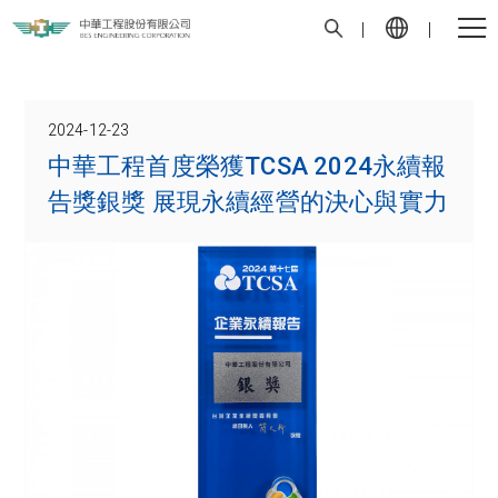
2024-12-23
中華工程首度榮獲TCSA 2024永續報
告獎銀獎 展現永續經營的決心與實力