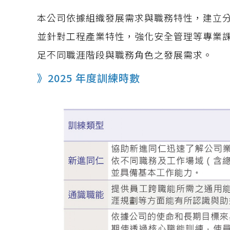
本公司依據組織發展需求與職務特性，建立
並針對工程產業特性，強化安全管理等專業
足不同職涯階段與職務角色之發展需求。
》2025 年度訓練時數