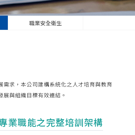
職業安全衛生
展需求，本公司建構系統化之人才培育與教育
發展與組織目標有效連結。
專業職能之完整培訓架構