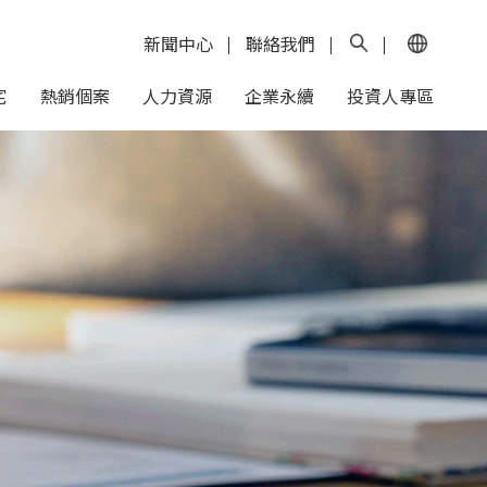
新聞中心
聯絡我們
宅
熱銷個案
人力資源
企業永續
投資人專區