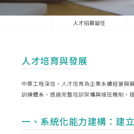
人才招募留任
人才培育與發展
中華工程深信，人才培育為企業永續經營與
訓練體系，透過完整培訓架構與接班機制，
一、系統化能力建構：建