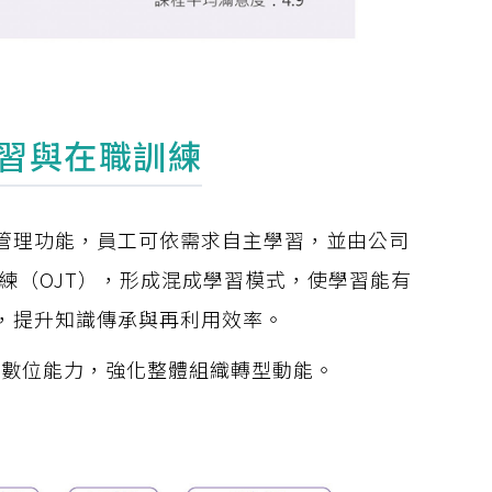
習與在職訓練
管理功能，員工可依需求自主學習，並由公司
練（OJT），形成混成學習模式，使學習能有
，提升知識傳承與再利用效率。
率與數位能力，強化整體組織轉型動能。