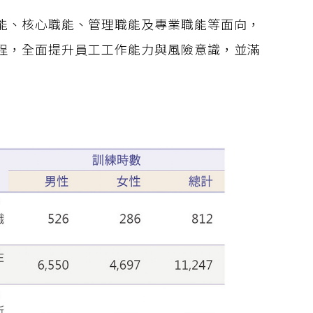
能、核心職能、管理職能及專業職能等面向，
程，全面提升員工工作能力與風險意識，並滿