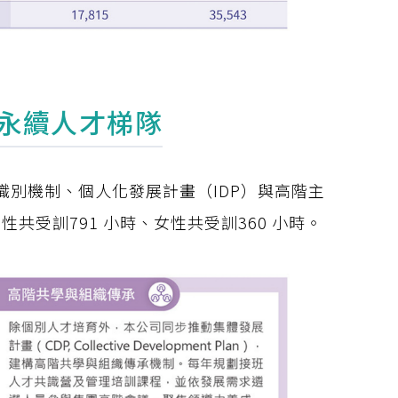
造永續人才梯隊
別機制、個人化發展計畫（IDP）與高階主
性共受訓791 小時、女性共受訓360 小時。