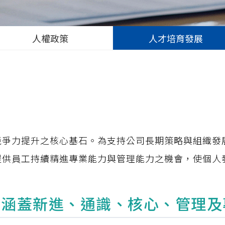
人權政策
人才培育發展
競爭力提升之核心基石。為支持公司長期策略與組織發
提供員工持續精進專業能力與管理能力之機會，使個人
立涵蓋新進、通識、核心、管理及