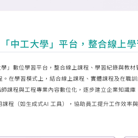
置「中工大學」平台，整合線上學
大學」數位學習平台，整合線上課程、學習紀錄與教材
程。在學習模式上，結合線上課程、實體課程及在職訓
講師課程與工程專業內容數位化，逐步建立企業知識庫
應用課程（如生成式AI 工具），協助員工提升工作效