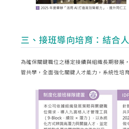
三、接班導向培育：結合人
為確保關鍵職位之穩定接續與組織長期發展，
管共學，全面強化關鍵人才能力，系統性培育未來