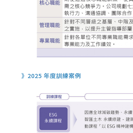
》2025 年度訓練案例