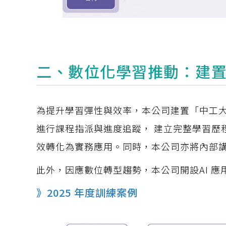
二、數位化學習推動：建
為提升學習彈性與效率，本公司建置「中工
進行課程指派與進度追蹤， 建立完整學習歷
效轉化為實務應用。同時，本公司亦將內部
此外，因應數位轉型趨勢，本公司開設AI 
》2025 年度訓練案例