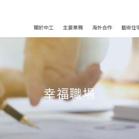
關於中工
主要業務
海外合作
藝術住
幸福職場