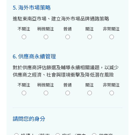
5. 海外市場策略
進駐東南亞市場、建立海外市場品牌通路策略
不關注
稍微關注
普通
關注
非常關注
6. 供應商永續管理
對於供應商評估篩選及輔導永續相關議題，以減少
供應商之經濟、社會與環境衝擊及降低潛在風險
不關注
稍微關注
普通
關注
非常關注
請問您的身分