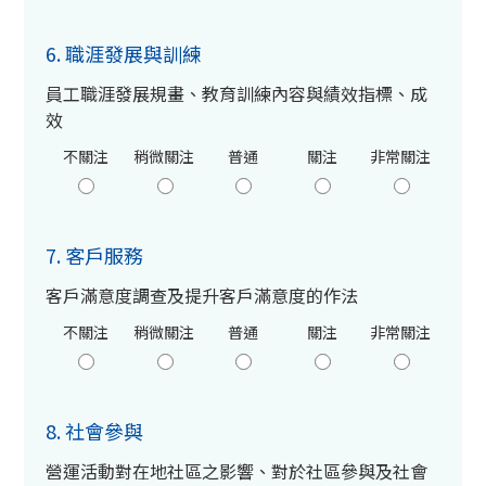
6. 職涯發展與訓練
員工職涯發展規畫、教育訓練內容與績效指標、成
效
不關注
稍微關注
普通
關注
非常關注
7. 客戶服務
客戶滿意度調查及提升客戶滿意度的作法
不關注
稍微關注
普通
關注
非常關注
8. 社會參與
營運活動對在地社區之影響、對於社區參與及社會