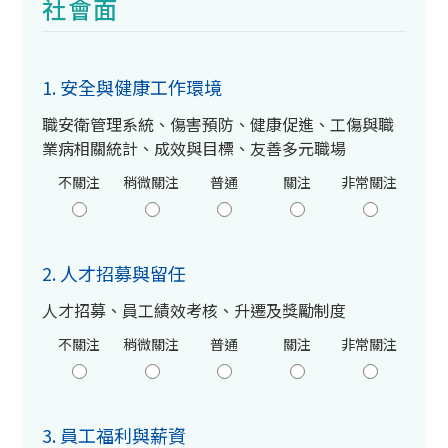
社會面
1. 安全與健康工作環境
職安衛管理系統、傷害預防、健康促進、工傷與職
業病相關統計、成效與目標、友善多元職場
不關注
稍微關注
普通
關注
非常關注
2. 人才招募與留任
人才招募、員工績效考核、升遷及獎勵制度
不關注
稍微關注
普通
關注
非常關注
3. 員工福利與薪資