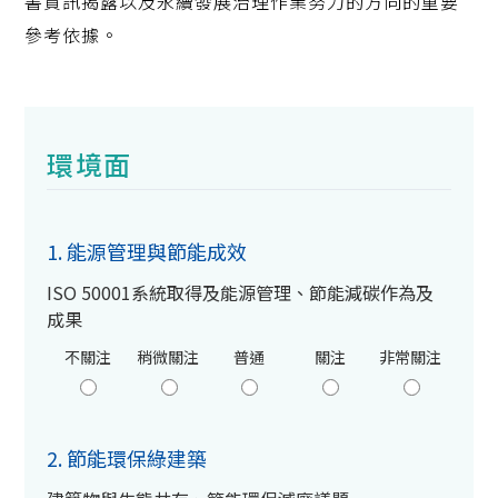
書資訊揭露以及永續發展治理作業努力的方向的重要
參考依據。
環境面
1. 能源管理與節能成效
ISO 50001系統取得及能源管理、節能減碳作為及
成果
不關注
稍微關注
普通
關注
非常關注
2. 節能環保綠建築