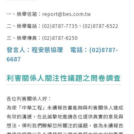
一、檢舉信箱：report@bes.com.tw
二、檢舉電話：(02)8787-7735、(02)8787-6522
三、檢舉傳真：(02)8787-6250
發言人：程安慈協理 電話：(02)8787-
6687
利害關係人關注性議題之問卷調查
各位利害關係人好：
為使「中華工程」永續報告書能夠與利害關係人達成
有效的溝通，在此誠摯地邀請各位提供真實的意見與
想法，俾利我們瞭解您所關注的議題，做為永續報告