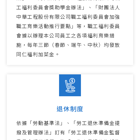
工福利委員會獎助學金辦法」、「財團法人
中華工程股份有限公司職工福利委員會加強
職工育樂活動推行要點」等，職工福利委員
會據以辦理本公司員工之各項福利育樂措
施，每年三節（春節、端午、中秋）均發放
同仁福利加菜金。
退休制度
依據「勞動基準法」、「勞工退休準備金提
撥及管理辦法」訂有「勞工退休準備金監督