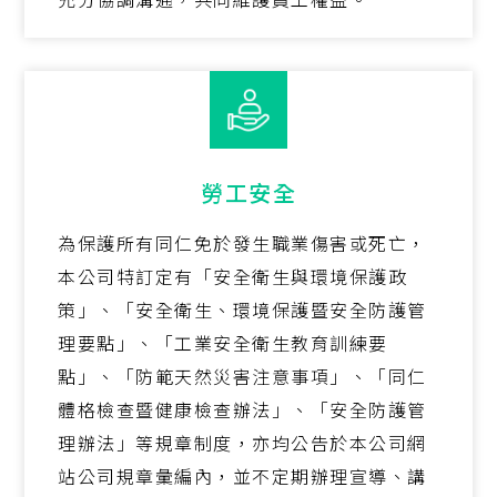
勞工安全
為保護所有同仁免於發生職業傷害或死亡，
本公司特訂定有「安全衛生與環境保護政
策」、「安全衛生、環境保護暨安全防護管
理要點」、「工業安全衛生教育訓練要
點」、「防範天然災害注意事項」、「同仁
體格檢查暨健康檢查辦法」、「安全防護管
理辦法」等規章制度，亦均公告於本公司網
站公司規章彙編內，並不定期辦理宣導、講