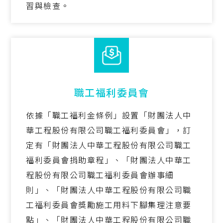
習與檢查。
職工福利委員會
依據「職工福利金條例」設置「財團法人中
華工程股份有限公司職工福利委員會」，訂
定有「財團法人中華工程股份有限公司職工
福利委員會捐助章程」、「財團法人中華工
程股份有限公司職工福利委員會辦事細
則」、「財團法人中華工程股份有限公司職
工福利委員會獎勵施工用料下腳集理注意要
點」、「財團法人中華工程股份有限公司職