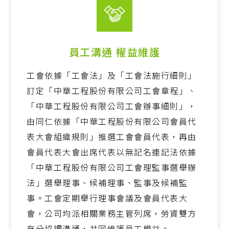
員工溝通 權益維護
工會依據「工會法」及「工會法施行細則」
訂定「中華工程股份有限公司工會章程」、
「中華工程股份有限公司工會辦事細則」，
由同仁依據「中華工程股份有限公司會員代
表大會組織規則」推選工會會員代表，再由
會員代表大會出席代表以無記名連記法依據
「中華工程股份有限公司工會理監事選舉辦
法」選舉理事、候補理事、監事及候補監
事。工會定期舉行理事會議及會員代表大
會，公司均派相關業務主管列席，勞資雙方
充分協調溝通，共同維護員工權益。