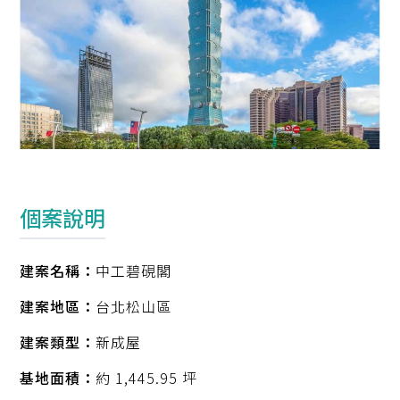
個案說明
建案名稱：
中工碧硯閣
建案地區：
台北松山區
建案類型：
新成屋
基地面積：
約 1,445.95 坪