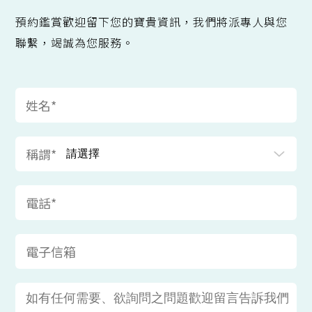
預約鑑賞歡迎留下您的寶貴資訊，我們將派專人與您
聯繫，竭誠為您服務。
姓名*
稱謂*
電話*
電子信箱