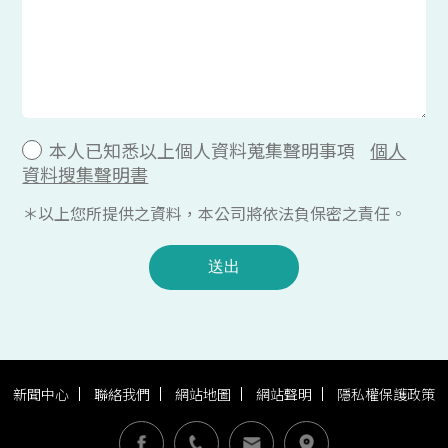
本人已知悉以上個人資料蒐集聲明事項
個人
資料搜集聲明書
＊以上您所提供之資料，本公司將依法負保密之責任。
送出
新聞中心
聯絡我們
網站地圖
網站聲明
隱私權保護政策