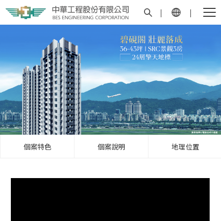
個案特色
個案說明
地理位置