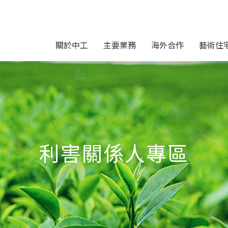
關於中工
主要業務
海外合作
藝術住
利害關係人專區