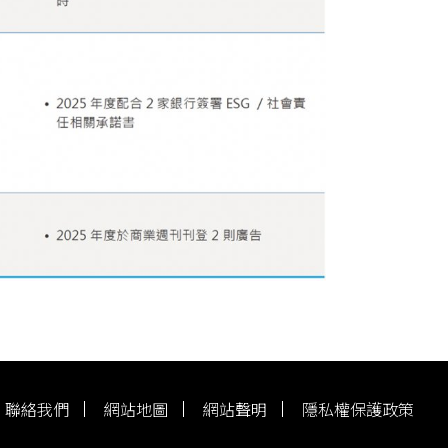
聯絡我們
網站地圖
網站聲明
隱私權保護政策