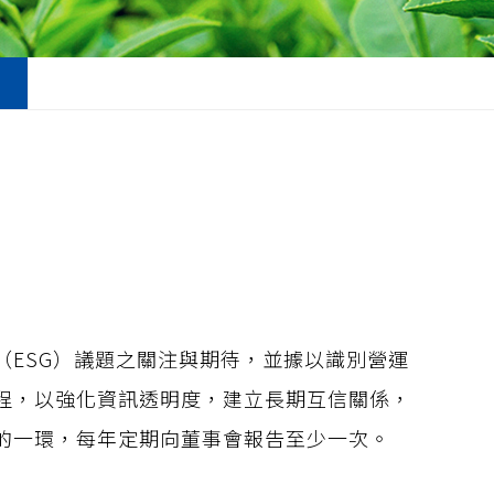
ESG）議題之關注與期待，並據以識別營運
程，以強化資訊透明度，建立長期互信關係，
的一環，每年定期向董事會報告至少一次。