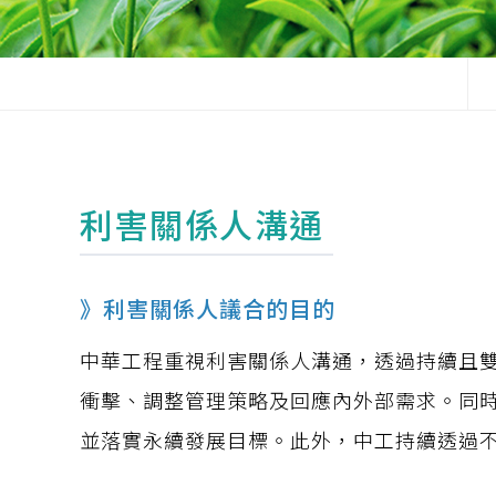
利害關係人溝通
》利害關係人議合的目的
中華工程重視利害關係人溝通，透過持續且雙
衝擊、調整管理策略及回應內外部需求。同
並落實永續發展目標。此外，中工持續透過