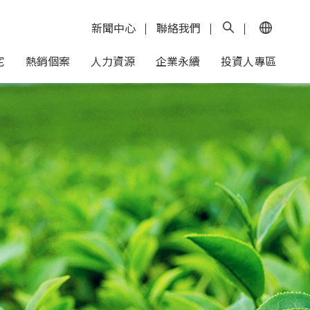
新聞中心
聯絡我們
宅
熱銷個案
人力資源
企業永續
投資人專區